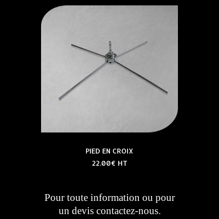
PIED EN CROIX
22.00€ HT
Pour toute information ou pour
un devis contactez-nous.