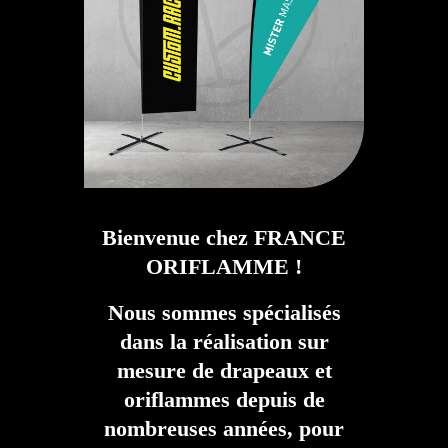
Bienvenue chez FRANCE
ORIFLAMME !
Nous sommes spécialisés
dans la réalisation sur
mesure de drapeaux et
oriflammes depuis de
nombreuses années, pour