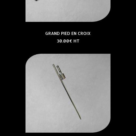
GRAND PIED EN CROIX
30.00€ HT