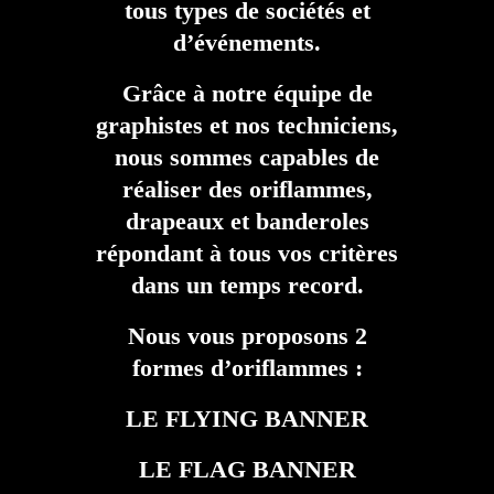
tous types de sociétés et
d’événements.
Grâce à notre équipe de
graphistes et nos techniciens,
nous sommes capables de
réaliser des oriflammes,
drapeaux et banderoles
répondant à tous vos critères
dans un temps record.
Nous vous proposons 2
formes d’oriflammes :
LE FLYING BANNER
LE FLAG BANNER