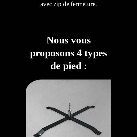
avec zip de fermeture.
Nous vous
proposons 4 types
de pied
: