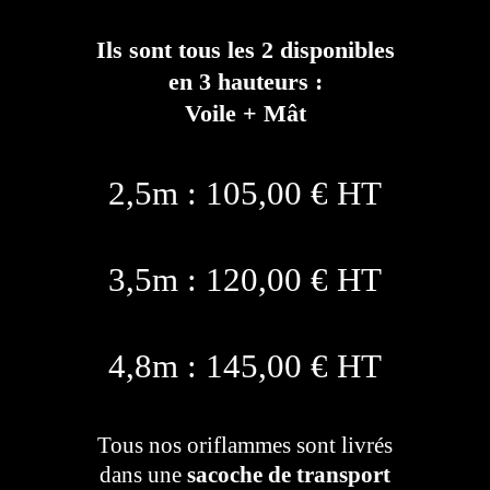
Ils sont tous les 2 disponibles
en 3 hauteurs :
Voile + Mât
2,5m : 105,00 € HT
3,5m : 120,00 € HT
4,8m : 145,00 € HT
Tous nos oriflammes sont livrés
dans une
sacoche de transport